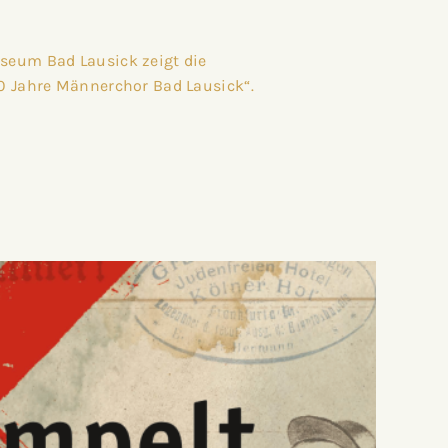
seum Bad Lausick zeigt die
0 Jahre Männerchor Bad Lausick“.