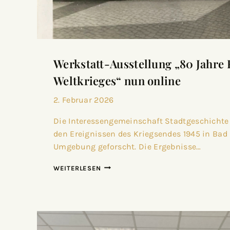
Werkstatt-Ausstellung „80 Jahre 
Weltkrieges“ nun online
2. Februar 2026
Die Interessengemeinschaft Stadtgeschichte
den Ereignissen des Kriegsendes 1945 in Bad
Umgebung geforscht. Die Ergebnisse…
WEITERLESEN