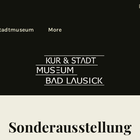
Stadtmuseum
More
Sonderausstellung