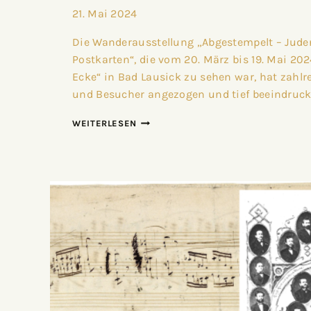
21. Mai 2024
Die Wanderausstellung „Abgestempelt – Jude
Postkarten“, die vom 20. März bis 19. Mai 20
Ecke“ in Bad Lausick zu sehen war, hat zahl
und Besucher angezogen und tief beeindruck
WEITERLESEN