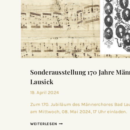
Sonderausstellung 170 Jahre Mä
Lausick
19. April 2024
Zum 170. Jubiläum des Männerchores Bad La
am Mittwoch, 08. Mai 2024, 17 Uhr einladen.
WEITERLESEN