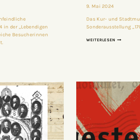
9. Mai 2024
nfeindliche
Das Kur- und Stadtmu
24 in der „Lebendigen
Sonderausstellung „17
reiche Besucherinnen
WEITERLESEN
t.