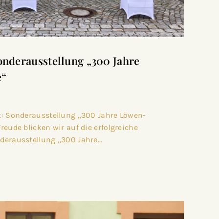
onderausstellung „300 Jahre
e“
t: Sonderausstellung „300 Jahre Löwen-
reude blicken wir auf die erfolgreiche
derausstellung „300 Jahre…