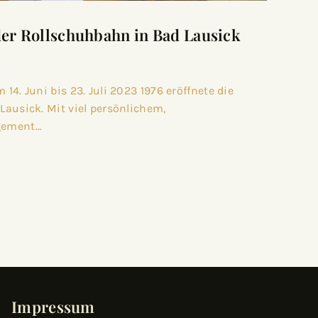
der Rollschuhbahn in Bad Lausick
14. Juni bis 23. Juli 2023 1976 eröffnete die
ausick. Mit viel persönlichem,
gement…
Impressum