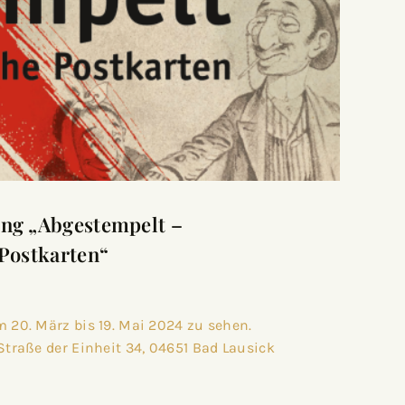
ng „Abgestempelt –
 Postkarten“
m 20. März bis 19. Mai 2024 zu sehen.
 Straße der Einheit 34, 04651 Bad Lausick