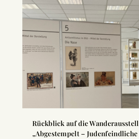
Rückblick auf die Wanderausstel
„Abgestempelt – Judenfeindliche