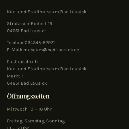
Kur- und Stadtmuseum Bad Lausick
Straße der Einheit 19
04651 Bad Lausick
Telefon: 034345-52971
E-Mail: museum@bad-lausick.de
Postanschrift:
Kur- und Stadtmuseum Bad Lausick
Markt 1
04651 Bad Lausick
Öffnungszeiten
Mittwoch 10 – 18 Uhr
Freitag, Samstag, Sonntag
13 – 17 Uhr