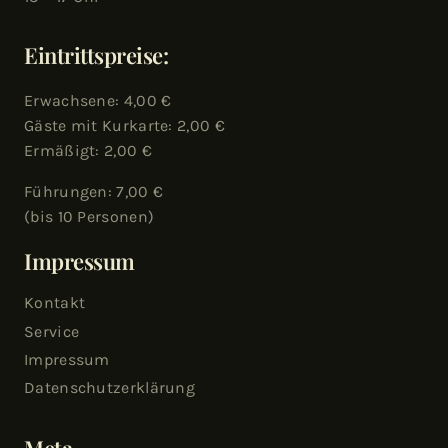
Eintrittspreise:
Erwachsene: 4,00 €
Gäste mit Kurkarte: 2,00 €
Ermäßigt: 2,00 €
Führungen: 7,00 €
(bis 10 Personen)
Impressum
Kontakt
Service
Impressum
Datenschutzerklärung
Meta