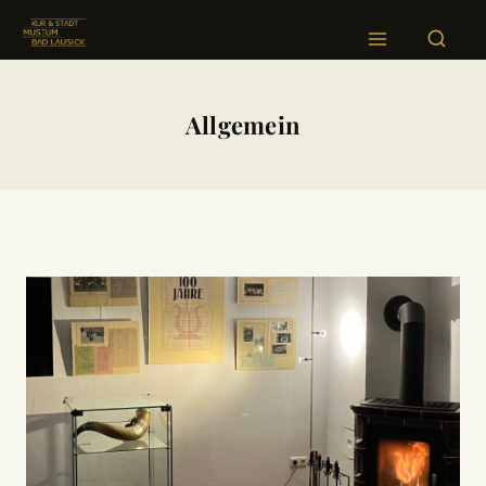
Allgemein