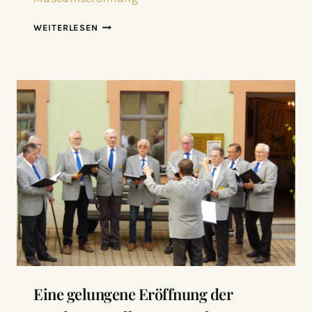
WEITERLESEN
Eine gelungene Eröffnung der