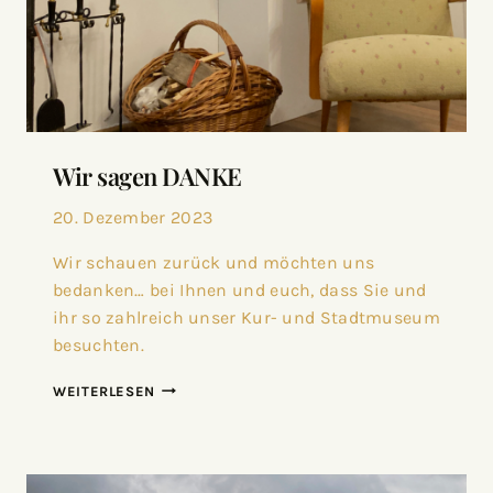
Wir sagen DANKE
20. Dezember 2023
Wir schauen zurück und möchten uns
bedanken… bei Ihnen und euch, dass Sie und
ihr so zahlreich unser Kur- und Stadtmuseum
besuchten.
WEITERLESEN