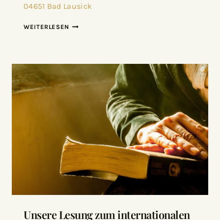
04651 Bad Lausick
WEITERLESEN
Unsere Lesung zum internationalen