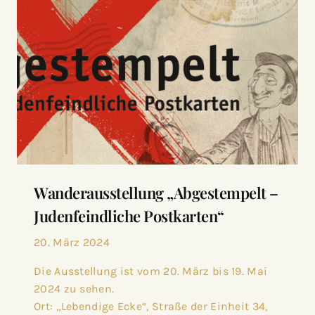
Wanderausstellung „Abgestempelt –
Judenfeindliche Postkarten“
20. März 2024
Die Ausstellung ist vom 20. März bis 19. Mai
2024 zu sehen.
Ort: „Lebendige Ecke“, Straße der Einheit 34,