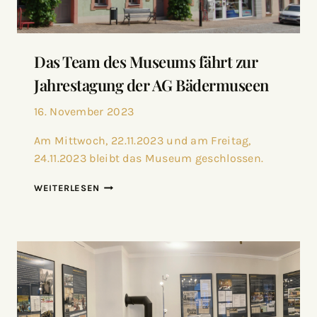
Das Team des Museums fährt zur
Jahrestagung der AG Bädermuseen
16. November 2023
Am Mittwoch, 22.11.2023 und am Freitag,
24.11.2023 bleibt das Museum geschlossen.
WEITERLESEN