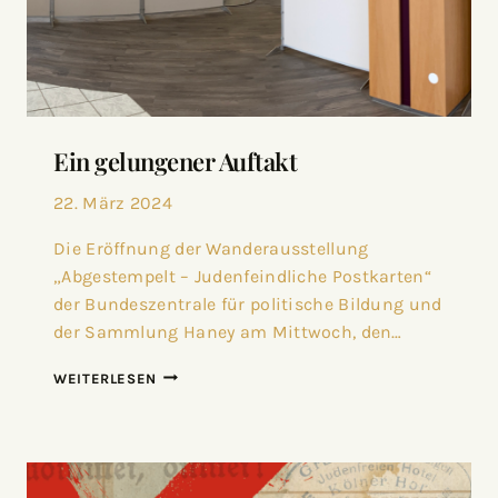
Ein gelungener Auftakt
22. März 2024
Die Eröffnung der Wanderausstellung
„Abgestempelt – Judenfeindliche Postkarten“
der Bundeszentrale für politische Bildung und
der Sammlung Haney am Mittwoch, den…
WEITERLESEN