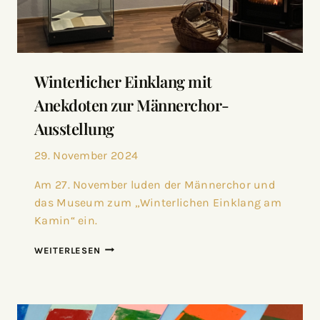
Winterlicher Einklang mit
Anekdoten zur Männerchor-
Ausstellung
29. November 2024
Am 27. November luden der Männerchor und
das Museum zum „Winterlichen Einklang am
Kamin“ ein.
WEITERLESEN